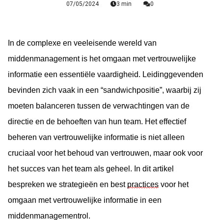
07/05/2024
3 min
0
In de complexe en veeleisende wereld van 
middenmanagement is het omgaan met vertrouwelijke 
informatie een essentiële vaardigheid. Leidinggevenden 
bevinden zich vaak in een “sandwichpositie”, waarbij zij 
moeten balanceren tussen de verwachtingen van de 
directie en de behoeften van hun team. Het effectief 
beheren van vertrouwelijke informatie is niet alleen 
cruciaal voor het behoud van vertrouwen, maar ook voor 
het succes van het team als geheel. In dit artikel 
bespreken we strategieën en best 
practices
 voor het 
omgaan met vertrouwelijke informatie in een 
middenmanagementrol.