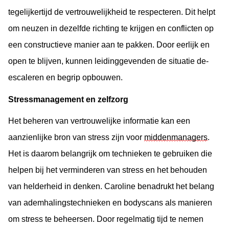
tegelijkertijd de vertrouwelijkheid te respecteren. Dit helpt 
om neuzen in dezelfde richting te krijgen en conflicten
op 
een constructieve manier aan te pakken. Door eerlijk en 
open te blijven, kunnen leidinggevenden de situatie de-
escaleren en begrip opbouwen.
Stressmanagement en zelfzorg
Het beheren van vertrouwelijke informatie kan een 
aanzienlijke bron van stress zijn voor 
middenmanagers
. 
Het is daarom belangrijk om technieken te gebruiken die 
helpen bij het verminderen van stress en het behouden 
van helderheid in denken. Caroline benadrukt het belang 
van ademhalingstechnieken en bodyscans als manieren 
om stress te beheersen. Door regelmatig tijd te nemen 