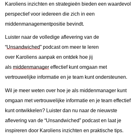
Karoliens
 inzichten en strategieën bieden een waardevol 
perspectief voor iedereen die zich in een 
middenmanagementpositie bevindt.
Luister naar de volledige aflevering van de 
“
Unsandwiched
” podcast om meer te leren 
over Karoliens
 aanpak en ontdek hoe jij 
als 
middenmanager
 effectief kunt omgaan met 
vertrouwelijke informatie en je team kunt ondersteunen.
Wil je meer weten over hoe je als middenmanager kunt 
omgaan met vertrouwelijke informatie en je team effectief 
kunt ontwikkelen? Luister dan nu naar de nieuwste 
aflevering van de “Unsandwiched” podcast en laat je 
inspireren door Karoliens inzichten en praktische tips.