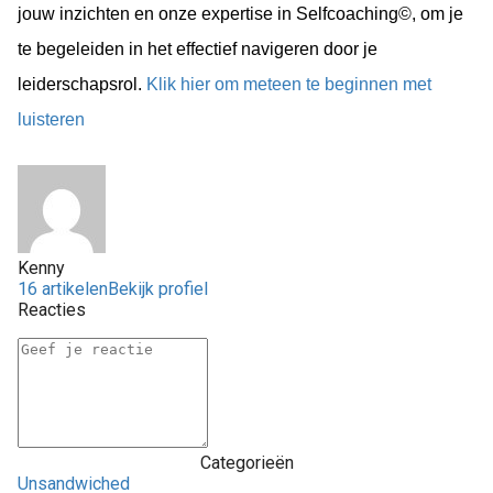
jouw inzichten en onze expertise in Selfcoaching©, om je 
te begeleiden in het effectief navigeren door je 
leiderschapsrol. 
Klik hier om meteen te beginnen met 
luisteren
Kenny
16 artikelen
Bekijk profiel
Reacties
Categorieën
Unsandwiched