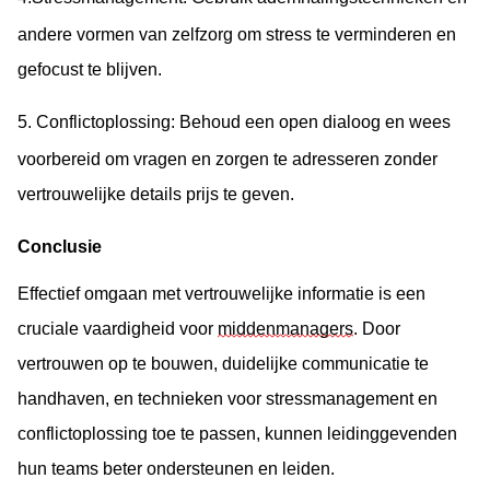
andere vormen van zelfzorg om stress te verminderen en
gefocust te blijven.
5.
Conflictoplossing
: Behoud een open dialoog en wees
voorbereid om vragen en zorgen te adresseren zonder
vertrouwelijke details prijs te geven.
Conclusie
Effectief omgaan met vertrouwelijke informatie is een 
cruciale vaardigheid voor 
middenmanagers
. Door 
vertrouwen op te bouwen, duidelijke communicatie te 
handhaven, en technieken voor stressmanagement en 
conflictoplossing toe te passen, kunnen leidinggevenden 
hun teams beter ondersteunen en leiden. 