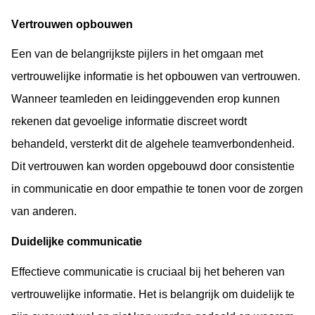
Vertrouwen 
o
pbouwen
Een van de belangrijkste pijlers in het omgaan met 
vertrouwelijke informatie is het opbouwen van vertrouwen. 
Wanneer teamleden en leidinggevenden erop kunnen 
rekenen dat gevoelige informatie discreet wordt 
behandeld, versterkt dit de algehele teamverbondenheid. 
Dit vertrouwen kan worden opgebouwd door consistentie 
in communicatie en door empathie te tonen voor de zorgen 
van anderen.
Duidelijke 
c
ommunicatie
Effectieve communicatie is cruciaal bij het beheren van 
vertrouwelijke informatie. Het is belangrijk om duidelijk te 