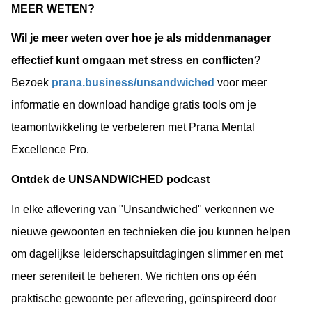
MEER WETEN?
Wil je meer weten over hoe je als middenmanager 
effectief kunt omgaan met stress en conflicten
? 
Bezoek 
prana.business/unsandwiched
 voor meer 
informatie en download handige gratis tools om je 
teamontwikkeling te verbeteren met Prana Mental 
Excellence Pro.
Ontdek de UNSANDWICHED podcast
In elke aflevering van "Unsandwiched" verkennen we 
nieuwe gewoonten en technieken die jou kunnen helpen 
om dagelijkse leiderschapsuitdagingen slimmer en met 
meer sereniteit te beheren. We richten ons op één 
praktische gewoonte per aflevering, geïnspireerd door 