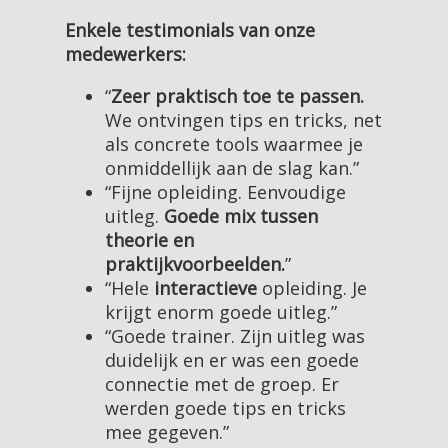
Enkele testimonials van onze
medewerkers:
“
Zeer praktisch toe te passen
.
We ontvingen tips en tricks, net
als concrete tools waarmee je
onmiddellijk aan de slag kan.”
“Fijne opleiding. Eenvoudige
uitleg.
Goede mix tussen
theorie en
praktijkvoorbeelden.
”
“Hele
interactieve
opleiding. Je
krijgt enorm goede uitleg.”
“Goede trainer. Zijn uitleg was
duidelijk en er was een goede
connectie met de groep. Er
werden goede tips en tricks
mee gegeven.”