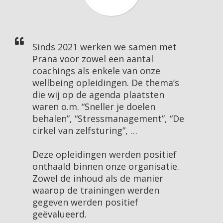
Sinds 2021 werken we samen met
Prana voor zowel een aantal
coachings als enkele van onze
wellbeing opleidingen. De thema’s
die wij op de agenda plaatsten
waren o.m. “Sneller je doelen
behalen”, “Stressmanagement”, “De
cirkel van zelfsturing”, …
Deze opleidingen werden positief
onthaald binnen onze organisatie.
Zowel de inhoud als de manier
waarop de trainingen werden
gegeven werden positief
geëvalueerd.