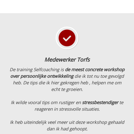
Medewerker Torfs
De training Selfcoaching is
de meest concrete workshop
over persoonlijke ontwikkeling
die ik tot nu toe gevolgd
heb. De tips die ik hier gekregen heb , helpen me om
echt te groeien.
Ik wilde vooral tips om rustiger en
stressbestendiger
te
reageren in stressvolle situaties.
Ik heb uiteindelijk veel meer uit deze workshop gehaald
dan ik had gehoopt.