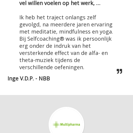
vel willen voelen op het werk, …
Ik heb het traject onlangs zelf
gevolgd, na meerdere jaren ervaring
met meditatie, mindfulness en yoga.
Bij Selfcoaching® was ik persoonlijk
erg onder de indruk van het
versterkende effect van de alfa- en
theta-muziek tijdens de
verschillende oefeningen.
Inge V.D.P. - NBB