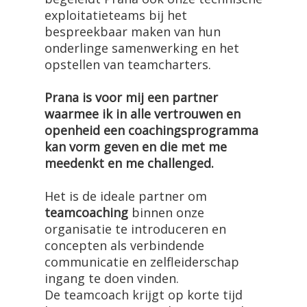
exploitatieteams bij het
bespreekbaar maken van hun
onderlinge samenwerking en het
opstellen van teamcharters.
Prana is voor mij een partner
waarmee ik in alle vertrouwen en
openheid een coachingsprogramma
kan vorm geven en die met me
meedenkt en me challenged.
Het is de ideale partner om
teamcoaching
binnen onze
organisatie te introduceren en
concepten als verbindende
communicatie en zelfleiderschap
ingang te doen vinden.
De teamcoach krijgt op korte tijd