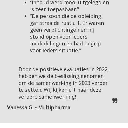
“Inhoud werd mooi uitgelegd en
is zeer toepasbaar.”
“De persoon die de opleiding
gaf straalde rust uit. Er waren
geen verplichtingen en hij
stond open voor ieders
mededelingen en had begrip
voor ieders situatie.”
Door de positieve evaluaties in 2022,
hebben we de beslissing genomen
om de samenwerking in 2023 verder
te zetten. Wij kijken uit naar deze
verdere samenwerking!
Vanessa G. - Multipharma