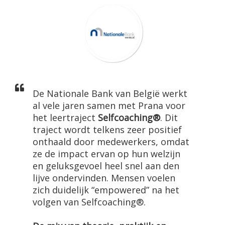
De Nationale Bank van België werkt
al vele jaren samen met Prana voor
het leertraject
Selfcoaching®
. Dit
traject wordt telkens zeer positief
onthaald door medewerkers, omdat
ze de impact ervan op hun welzijn
en geluksgevoel heel snel aan den
lijve ondervinden. Mensen voelen
zich duidelijk “empowered” na het
volgen van Selfcoaching®.