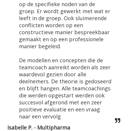
op de specifieke noden van de
groep. Er wordt gewerkt met wat er
leeft in de groep. Ook sluimerende
conflicten worden op een
constructieve manier bespreekbaar
gemaakt en op een professionele
manier begeleid.
De modellen en concepten die de
teamcoach aanreikt worden als zeer
waardevol gezien door alle
deelnemers. De theorie is gedoseerd
en blijft hangen. Alle teamcoachings
die werden opgestart werden ook
succesvol afgerond met een zeer
positieve evaluatie en een vraag
naar een vervolg
Isabelle P. - Multipharma