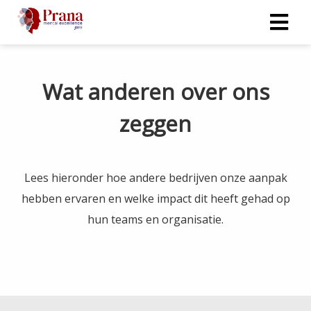
Wat anderen over ons
zeggen
Lees hieronder hoe andere bedrijven onze aanpak
hebben ervaren en welke impact dit heeft gehad op
hun teams en organisatie.