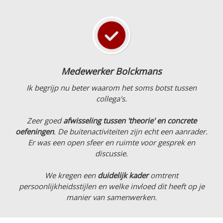
Medewerker Bolckmans
Ik begrijp nu beter waarom het soms botst tussen
collega's.
Zeer goed
afwisseling tussen 'theorie' en concrete
oefeningen
. De buitenactiviteiten zijn echt een aanrader.
Er was een open sfeer en ruimte voor gesprek en
discussie.
We kregen een
duidelijk kader
omtrent
persoonlijkheidsstijlen en welke invloed dit heeft op je
manier van samenwerken.