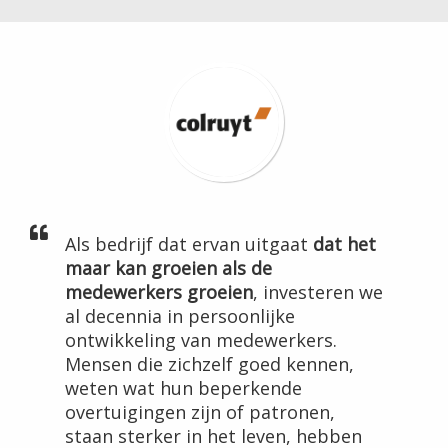
Als bedrijf dat ervan uitgaat
dat het
maar kan groeien als de
medewerkers groeien
, investeren we
al decennia in persoonlijke
ontwikkeling van medewerkers.
Mensen die zichzelf goed kennen,
weten wat hun beperkende
overtuigingen zijn of patronen,
staan sterker in het leven, hebben