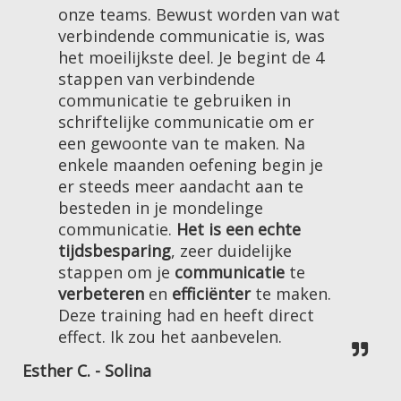
onze teams. Bewust worden van wat
verbindende communicatie is, was
het moeilijkste deel. Je begint de 4
stappen van verbindende
communicatie te gebruiken in
schriftelijke communicatie om er
een gewoonte van te maken. Na
enkele maanden oefening begin je
er steeds meer aandacht aan te
besteden in je mondelinge
communicatie.
Het is een echte
tijdsbesparing
, zeer duidelijke
stappen om je
communicatie
te
verbeteren
en
efficiënter
te maken.
Deze training had en heeft direct
effect. Ik zou het aanbevelen.
Esther C. - Solina