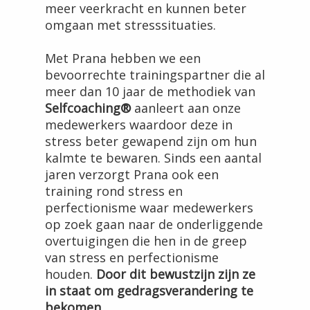
meer veerkracht en kunnen beter
omgaan met stresssituaties.
Met Prana hebben we een
bevoorrechte trainingspartner die al
meer dan 10 jaar de methodiek van
Selfcoaching®
aanleert aan onze
medewerkers waardoor deze in
stress beter gewapend zijn om hun
kalmte te bewaren. Sinds een aantal
jaren verzorgt Prana ook een
training rond stress en
perfectionisme waar medewerkers
op zoek gaan naar de onderliggende
overtuigingen die hen in de greep
van stress en perfectionisme
houden.
Door dit bewustzijn zijn ze
in staat om gedragsverandering te
bekomen.