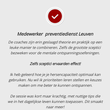
Medewerker
preventiedienst Leuven
De coaches zijn erin geslaagd theorie en praktijk op een
leuke manier te combineren. Zelfs de grootste sceptici
bezweken voor de mentale ontspanningsoefeningen.
Zelfs sceptici ervaarden effect!
Ik heb geleerd hoe je je hersencapaciteit optimaal kan
gebruiken. Nu wil ik prioriteiten leren stellen en keuzes
maken om me beter te kunnen ontspannen.
De sessie was kort maar krachtig, met nuttige tips die
we in het dagelijkse leven kunnen toepassen. Dit smaakt
naar meer!