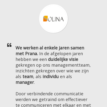
We werken al enkele jaren samen
met Prana.
In de afgelopen jaren
hebben we een
duidelijke visie
gekregen op ons managementteam,
inzichten gekregen over wie we zijn
als
team
, als
individu
en als
manager
.
Door verbindende communicatie
werden we getraind om effectiever
te communiceren met elkaar en met