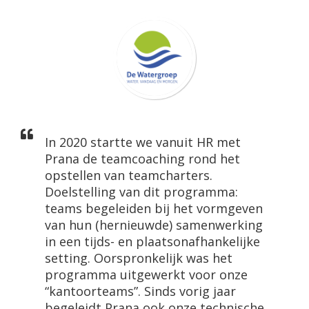
In 2020 startte we vanuit HR met
Prana de teamcoaching rond het
opstellen van teamcharters.
Doelstelling van dit programma:
teams begeleiden bij het vormgeven
van hun (hernieuwde) samenwerking
in een tijds- en plaatsonafhankelijke
setting. Oorspronkelijk was het
programma uitgewerkt voor onze
“kantoorteams”. Sinds vorig jaar
begeleidt Prana ook onze technische