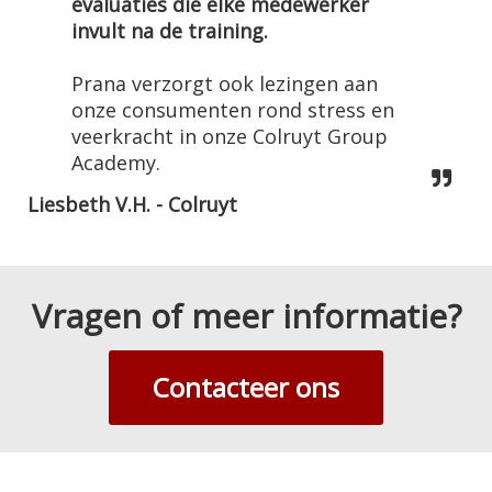
evaluaties die elke medewerker
invult na de training.
Prana verzorgt ook lezingen aan
onze consumenten rond stress en
veerkracht in onze Colruyt Group
Academy.
Liesbeth V.H. - Colruyt
Vragen of meer informatie?
Contacteer ons