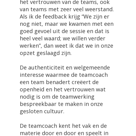
het vertrouwen van de teams, ook
van teams met zeer veel weerstand.
Als ik de feedback krijg “We zijn er
nog niet, maar we kwamen met een
goed gevoel uit de sessie en dat is
heel veel waard; we willen verder
werken”, dan weet ik dat we in onze
opzet geslaagd zijn.
De authenticiteit en welgemeende
interesse waarmee de teamcoach
een team benadert creëert de
openheid en het vertrouwen wat
nodig is om de teamwerking
bespreekbaar te maken in onze
gesloten cultuur.
De teamcoach kent het vak en de
materie door en door en speelt in