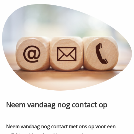
Neem vandaag nog contact op
Neem vandaag nog contact met ons op voor een