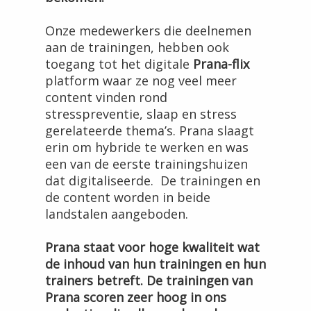
Onze medewerkers die deelnemen
aan de trainingen, hebben ook
toegang tot het digitale
Prana-flix
platform waar ze nog veel meer
content vinden rond
stresspreventie, slaap en stress
gerelateerde thema’s. Prana slaagt
erin om hybride te werken en was
een van de eerste trainingshuizen
dat digitaliseerde. De trainingen en
de content worden in beide
landstalen aangeboden.
Prana staat voor hoge kwaliteit wat
de inhoud van hun trainingen en hun
trainers betreft. De trainingen van
Prana scoren zeer hoog in ons