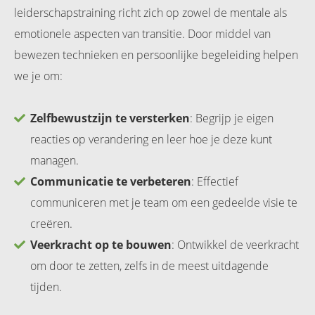
leiderschapstraining richt zich op zowel de mentale als
emotionele aspecten van transitie. Door middel van
bewezen technieken en persoonlijke begeleiding helpen
we je om:
Zelfbewustzijn te versterken
: Begrijp je eigen
reacties op verandering en leer hoe je deze kunt
managen.
Communicatie te verbeteren
: Effectief
communiceren met je team om een gedeelde visie te
creëren.
Veerkracht op te bouwen
: Ontwikkel de veerkracht
om door te zetten, zelfs in de meest uitdagende
tijden.