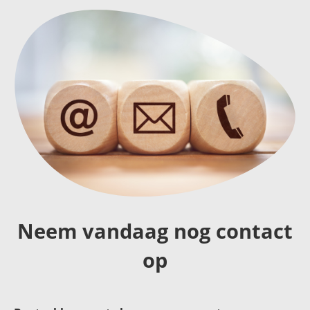
Neem vandaag nog contact
op