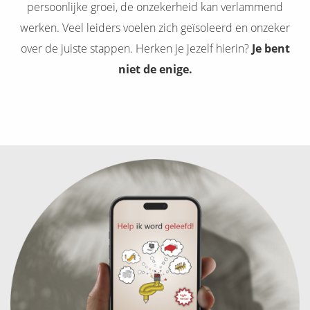
persoonlijke groei, de onzekerheid kan verlammend
werken. Veel leiders voelen zich geïsoleerd en onzeker
over de juiste stappen. Herken je jezelf hierin?
Je bent
niet de enige.