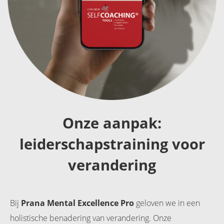
Onze aanpak:
leiderschapstraining voor
verandering
Bij
Prana Mental Excellence Pro
geloven we in een
holistische benadering van verandering. Onze