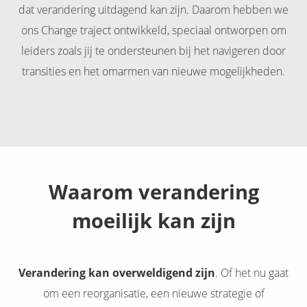
dat verandering uitdagend kan zijn. Daarom hebben we
ons Change traject ontwikkeld, speciaal ontworpen om
leiders zoals jij te ondersteunen bij het navigeren door
transities en het omarmen van nieuwe mogelijkheden.
Waarom verandering
moeilijk kan zijn
Verandering kan overweldigend zijn
. Of het nu gaat
om een reorganisatie, een nieuwe strategie of