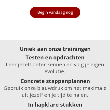
Begin vandaag nog
Uniek aan onze trainingen
Testen en opdrachten
Leer jezelf beter kennen en volg je eigen
evolutie.
Concrete stappenplannen
Gebruik onze blauwdruk om het maximale
uit jezelf en je tijd te halen.
In hapklare stukken