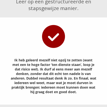
Leer op een gestructureerde en
stapsgewijze manier.
Ik heb geleerd mezelf niet opzij te zetten (want
met een te hoge factor ‘ten dienste staan’, loop je
dat risico wel). Ik durf al eens meer aan mezelf
denken, zonder dat dit echt ten nadele is van
anderen. Dubbel resultaat denk ik zo. En finaal, wat
iedereen wel weet, maar wat je moet durven in
praktijk brengen: iedereen moet kunnen doen wat
hij graag doet en goed doet.