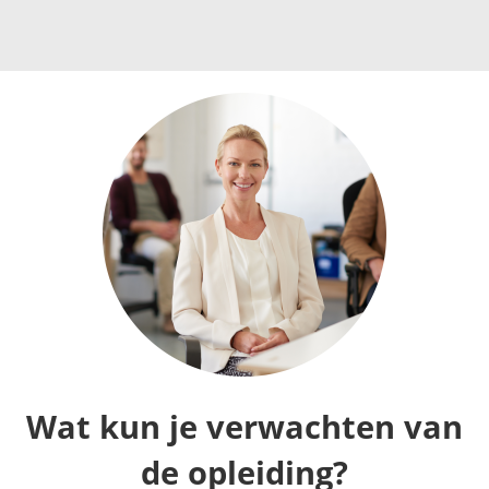
Wat kun je verwachten van
de opleiding?