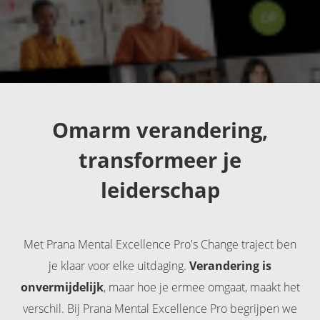
Omarm verandering,
transformeer je
leiderschap
Met Prana Mental Excellence Pro's Change traject ben
je klaar voor elke uitdaging.
Verandering is
onvermijdelijk
, maar hoe je ermee omgaat, maakt het
verschil. Bij Prana Mental Excellence Pro begrijpen we