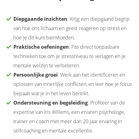
Diepgaande inzichten
: Krijg een diepgaand begrip
van hoe ons lichaam en geest reageren op stress en
hoe je dit kunt beïnvloeden.
Praktische oefeningen
: Pas direct toepasbare
technieken toe om je stressniveau te verlagen en je
mentale welzijn te verbeteren.
Persoonlijke groei
: Werk aan het identificeren en
oplossen van innerlijke conflicten, en leer hoe je focus
bepaalt wat je in het leven bereikt.
Ondersteuning en begeleiding
: Profiteer van de
expertise van Iris Willems, een ervaren psychologe,
trainer en coach met meer dan 20 jaar ervaring in
selfcoaching en mentale excellentie.